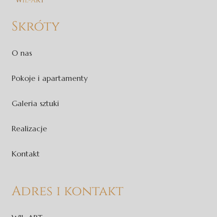
Skróty
O nas
Pokoje i apartamenty
Galeria sztuki
Realizacje
Kontakt
Adres i kontakt