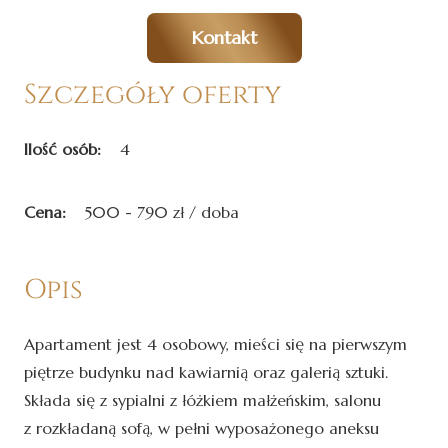
Kontakt
Szczegóły oferty
Ilość osób:
4
Cena:
500 - 790 zł / doba
Opis
Apartament jest 4 osobowy, mieści się na pierwszym
piętrze budynku nad kawiarnią oraz galerią sztuki.
Składa się z sypialni z łóżkiem małżeńskim, salonu
z rozkładaną sofą, w pełni wyposażonego aneksu