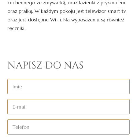
kuchennego ze zmywarką, oraz łazienki z prysznicem
oraz pralką. W każdym pokoju jest telewizor smart tv
oraz jest dostępne Wi-fi. Na wyposażeniu są również
ręczniki.
NAPISZ DO NAS