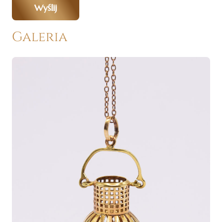
Wyślij
Galeria